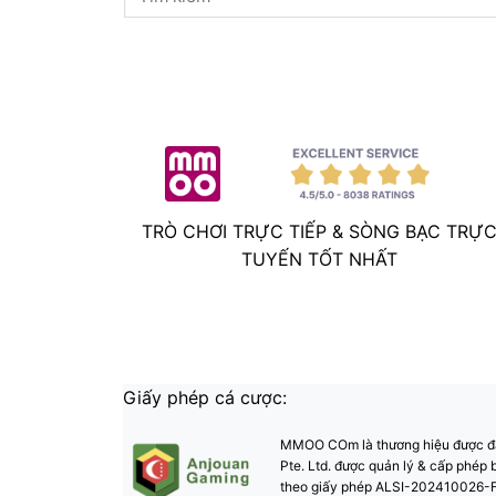
TRÒ CHƠI TRỰC TIẾP & SÒNG BẠC TRỰ
TUYẾN TỐT NHẤT
Giấy phép cá cược:
MMOO COm là thương hiệu được đă
Pte. Ltd. được quản lý & cấp phép 
theo giấy phép ALSI-202410026-F