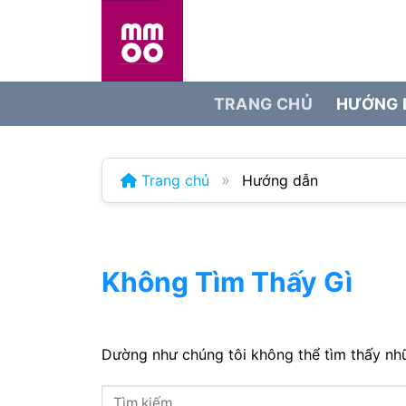
Bỏ
qua
nội
dung
TRANG CHỦ
HƯỚNG 
»
Trang chủ
Hướng dẫn
Không Tìm Thấy Gì
Dường như chúng tôi không thể tìm thấy nhữ